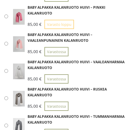
BABY ALPAKKA KALANRUOTO HUIVI – PINKKI
KALANRUOTO
85,00
€
Varasto loppu
BABY ALPAKKA KALANRUOTO HUIVI –
VAALEANPUNAINEN KALANRUOTO
85,00
€
Varastossa
BABY ALPAKKA KALANRUOTO HUIVI – VAALEANHARMAA
KALANRUOTO
85,00
€
Varastossa
BABY ALPAKKA KALANRUOTO HUIVI – RUSKEA
KALANRUOTO
85,00
€
Varastossa
BABY ALPAKKA KALANRUOTO HUIVI – TUMMANHARMAA
KALANRUOTO