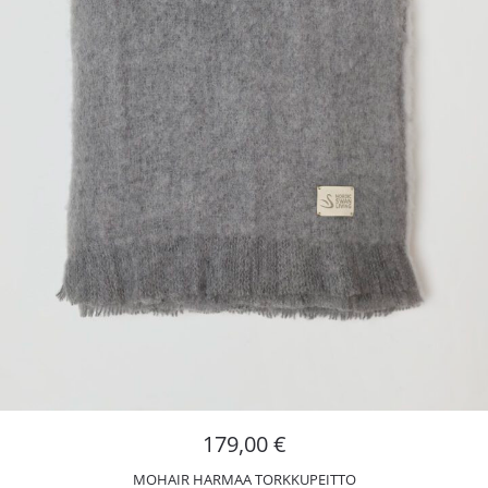
179,00
€
MOHAIR HARMAA TORKKUPEITTO