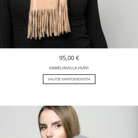
95,00
€
KAMELINVILLA HUIVI
VALITSE VAIHTOEHDOISTA