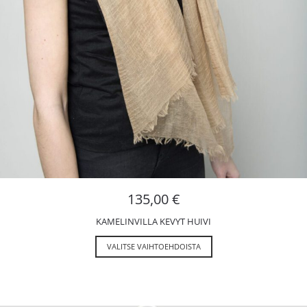
135,00
€
KAMELINVILLA KEVYT HUIVI
VALITSE VAIHTOEHDOISTA