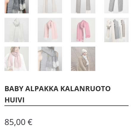
BABY ALPAKKA KALANRUOTO
HUIVI
85,00
€