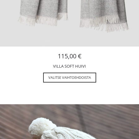
115,00
€
VILLA SOFT HUIVI
VALITSE VAIHTOEHDOISTA