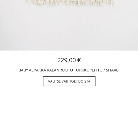
229,00
€
BABY ALPAKKA KALANRUOTO TORKKUPEITTO / SHAALI
VALITSE VAIHTOEHDOISTA