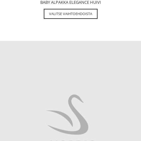
BABY ALPAKKA ELEGANCE HUIVI
VALITSE VAIHTOEHDOISTA