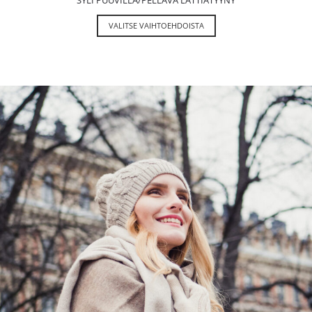
VALITSE VAIHTOEHDOISTA