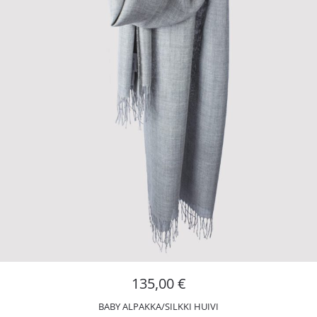
135,00
€
BABY ALPAKKA/SILKKI HUIVI