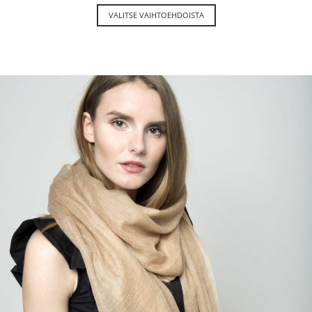
VALITSE VAIHTOEHDOISTA