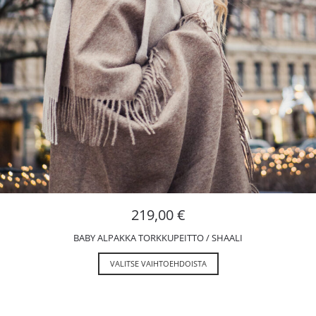
219,00
€
BABY ALPAKKA TORKKUPEITTO / SHAALI
VALITSE VAIHTOEHDOISTA