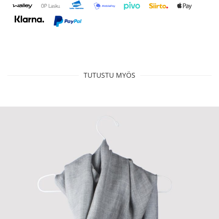
TUTUSTU MYÖS