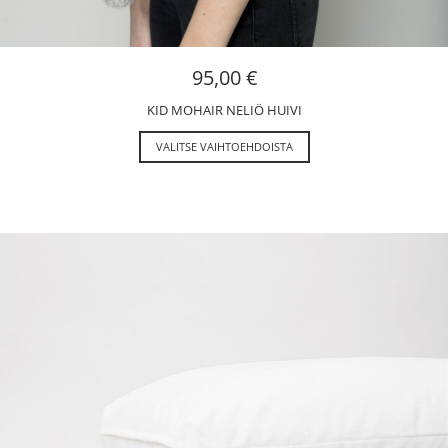
95,00
€
KID MOHAIR NELIÖ HUIVI
VALITSE VAIHTOEHDOISTA