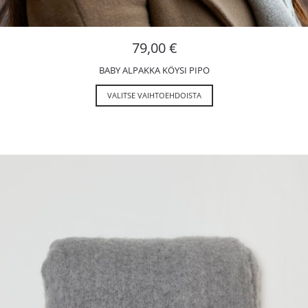
79,00
€
BABY ALPAKKA KÖYSI PIPO
VALITSE VAIHTOEHDOISTA