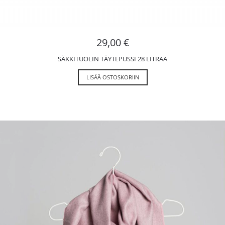
29,00
€
SÄKKITUOLIN TÄYTEPUSSI 28 LITRAA
LISÄÄ OSTOSKORIIN