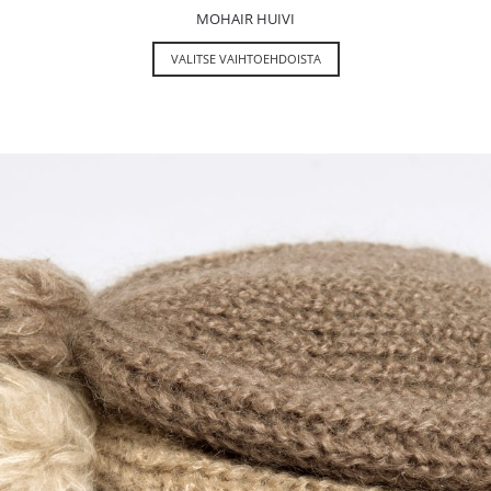
MOHAIR HUIVI
VALITSE VAIHTOEHDOISTA