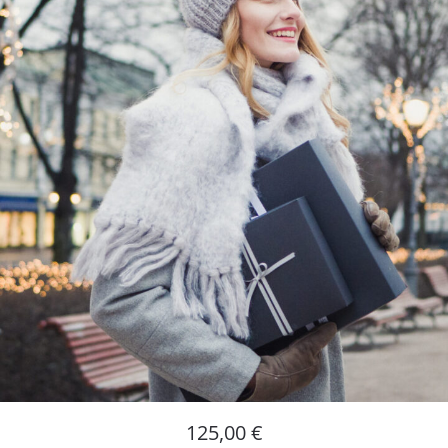
125,00
€