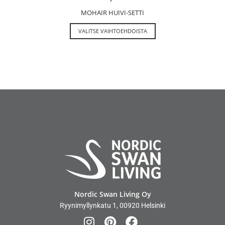
MOHAIR HUIVI-SETTI
VALITSE VAIHTOEHDOISTA
Nordic Swan Living Oy
Ryynimyllynkatu 1, 00920 Helsinki