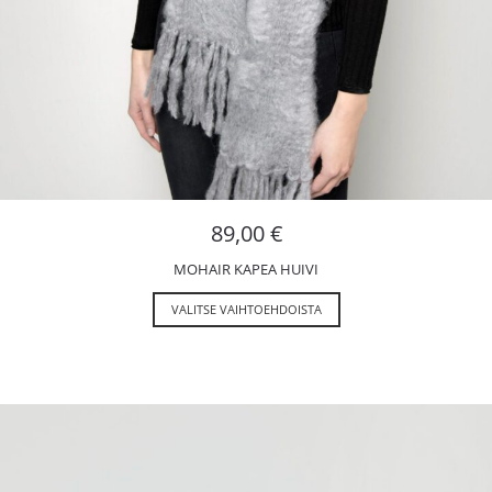
89,00
€
MOHAIR KAPEA HUIVI
VALITSE VAIHTOEHDOISTA