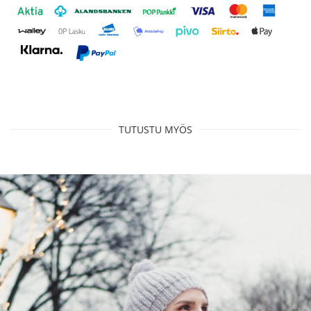
TUTUSTU MYÖS