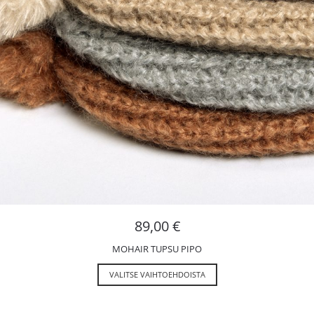
89,00
€
MOHAIR TUPSU PIPO
VALITSE VAIHTOEHDOISTA