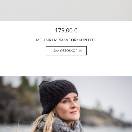
179,00
€
MOHAIR HARMAA TORKKUPEITTO
LISÄÄ OSTOSKORIIN