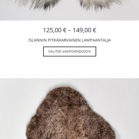
125,00
€
–
149,00
€
ISLANNIN PITKÄKARVAINEN LAMPAANTALJA
VALITSE VAIHTOEHDOISTA