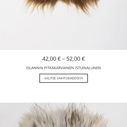
42,00
€
–
52,00
€
ISLANNIN PITKÄKARVAINEN ISTUINALUNEN
VALITSE VAIHTOEHDOISTA