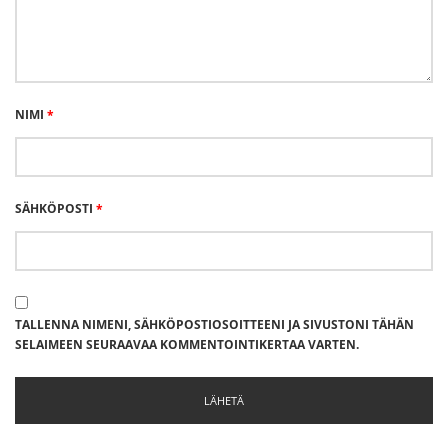
NIMI
*
SÄHKÖPOSTI
*
TALLENNA NIMENI, SÄHKÖPOSTIOSOITTEENI JA SIVUSTONI TÄHÄN
SELAIMEEN SEURAAVAA KOMMENTOINTIKERTAA VARTEN.