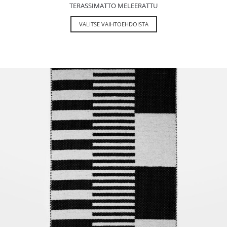
TERASSIMATTO MELEERATTU
VALITSE VAIHTOEHDOISTA