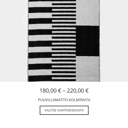
180,00
€
–
220,00
€
PUUVILLAMATTO KOLMIRAITA
VALITSE VAIHTOEHDOISTA