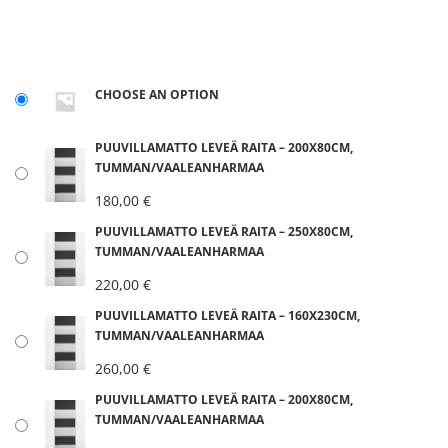
CHOOSE AN OPTION
PUUVILLAMATTO LEVEÄ RAITA – 200X80CM,
TUMMAN/VAALEANHARMAA
180,00
€
PUUVILLAMATTO LEVEÄ RAITA – 250X80CM,
TUMMAN/VAALEANHARMAA
220,00
€
PUUVILLAMATTO LEVEÄ RAITA – 160X230CM,
TUMMAN/VAALEANHARMAA
260,00
€
PUUVILLAMATTO LEVEÄ RAITA – 200X80CM,
TUMMAN/VAALEANHARMAA