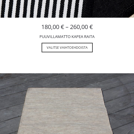
180,00
€
–
260,00
€
PUUVILLAMATTO KAPEA RAITA
VALITSE VAIHTOEHDOISTA