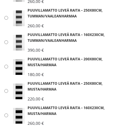
260,00
€
PUUVILLAMATTO LEVEÄ RAITA – 250X80CM,
TUMMAN/VAALEANHARMAA
260,00
€
PUUVILLAMATTO LEVEÄ RAITA – 160X230CM,
TUMMAN/VAALEANHARMAA
390,00
€
PUUVILLAMATTO LEVEÄ RAITA – 200X80CM,
MUSTA/HARMAA
180,00
€
PUUVILLAMATTO LEVEÄ RAITA – 250X80CM,
MUSTA/HARMAA
220,00
€
PUUVILLAMATTO LEVEÄ RAITA – 160X230CM,
MUSTA/HARMAA
260,00
€