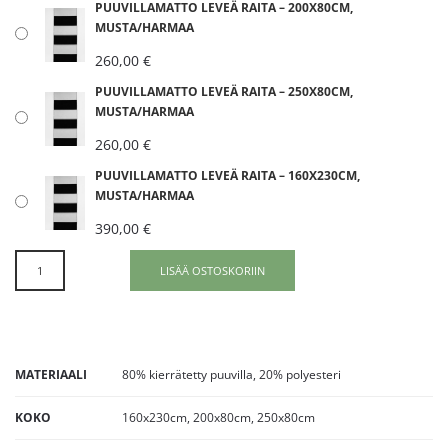
PUUVILLAMATTO LEVEÄ RAITA – 200X80CM,
MUSTA/HARMAA
260,00
€
PUUVILLAMATTO LEVEÄ RAITA – 250X80CM,
MUSTA/HARMAA
260,00
€
PUUVILLAMATTO LEVEÄ RAITA – 160X230CM,
MUSTA/HARMAA
390,00
€
LISÄÄ OSTOSKORIIN
MATERIAALI
80% kierrätetty puuvilla, 20% polyesteri
KOKO
160x230cm, 200x80cm, 250x80cm