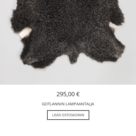
295,00
€
GOTLANNIN LAMPAANTALJA
LISÄÄ OSTOSKORIIN