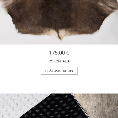
175,00
€
PORONTALJA
LISÄÄ OSTOSKORIIN