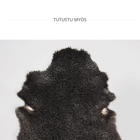
TUTUSTU MYÖS