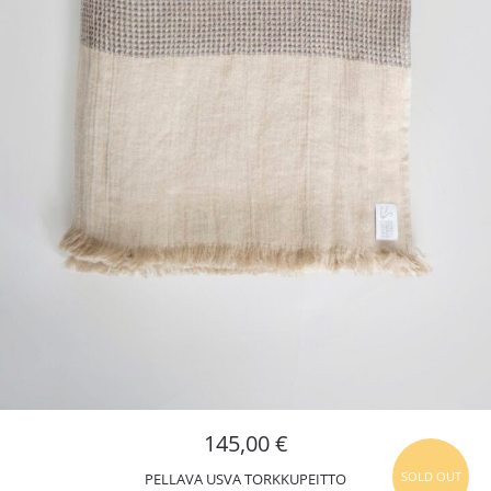
145,00
€
SOLD OUT
PELLAVA USVA TORKKUPEITTO