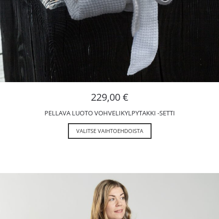
229,00
€
PELLAVA LUOTO VOHVELIKYLPYTAKKI -SETTI
VALITSE VAIHTOEHDOISTA