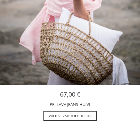
67,00
€
PELLAVA JEANS-HUIVI
VALITSE VAIHTOEHDOISTA