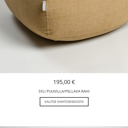
195,00
€
SYLI PUUVILLA/PELLAVA RAHI
VALITSE VAIHTOEHDOISTA