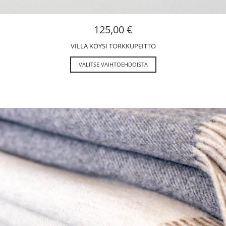
125,00
€
VILLA KÖYSI TORKKUPEITTO
VALITSE VAIHTOEHDOISTA