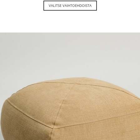
VALITSE VAIHTOEHDOISTA