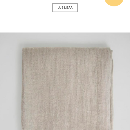
LUE LISÄÄ