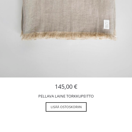
145,00
€
PELLAVA LAINE TORKKUPEITTO
LISÄÄ OSTOSKORIIN