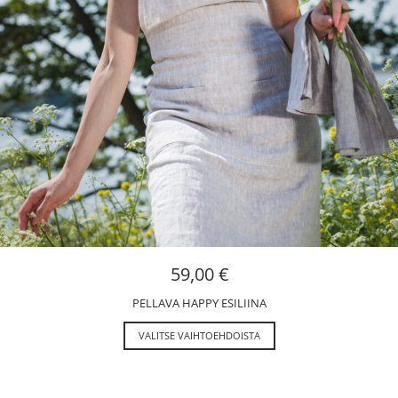
59,00
€
PELLAVA HAPPY ESILIINA
VALITSE VAIHTOEHDOISTA