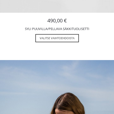
490,00
€
SYLI PUUVILLA/PELLAVA SÄKKITUOLISETTI
VALITSE VAIHTOEHDOISTA