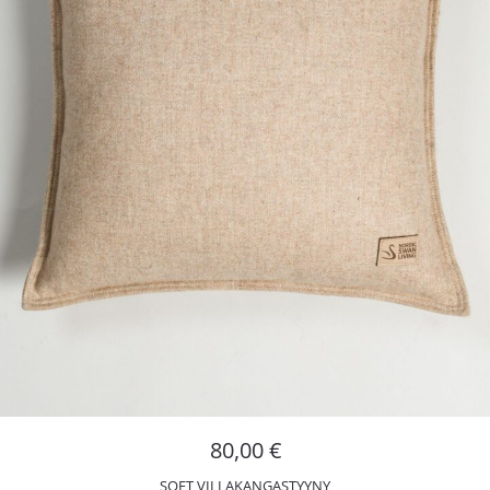
80,00
€
SOFT VILLAKANGASTYYNY