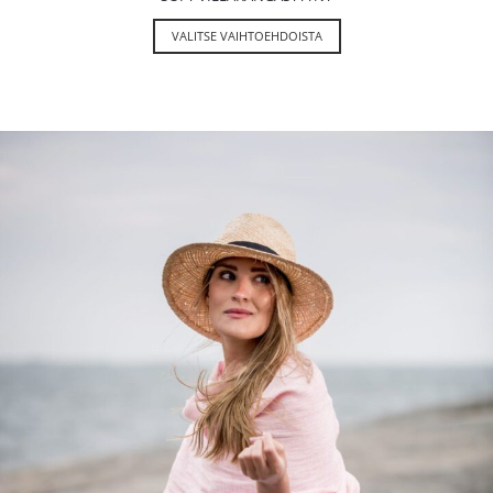
VALITSE VAIHTOEHDOISTA