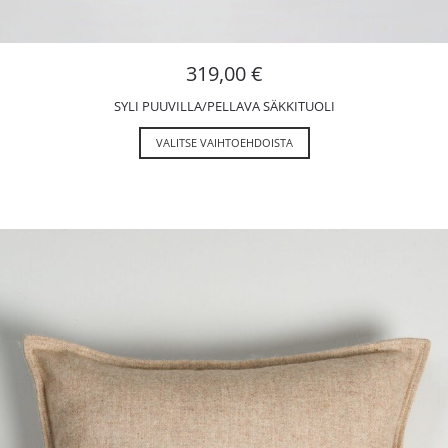
319,00
€
SYLI PUUVILLA/PELLAVA SÄKKITUOLI
VALITSE VAIHTOEHDOISTA