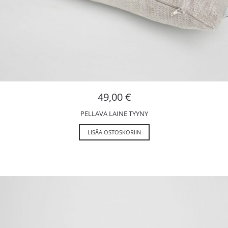
49,00
€
PELLAVA LAINE TYYNY
LISÄÄ OSTOSKORIIN