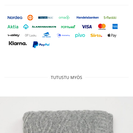
TUTUSTU MYÖS