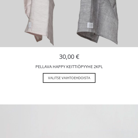
30,00
€
PELLAVA HAPPY KEITTIÖPYYHE 2KPL
VALITSE VAIHTOEHDOISTA