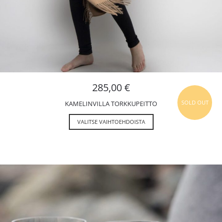
285,00
€
SOLD OUT
KAMELINVILLA TORKKUPEITTO
VALITSE VAIHTOEHDOISTA