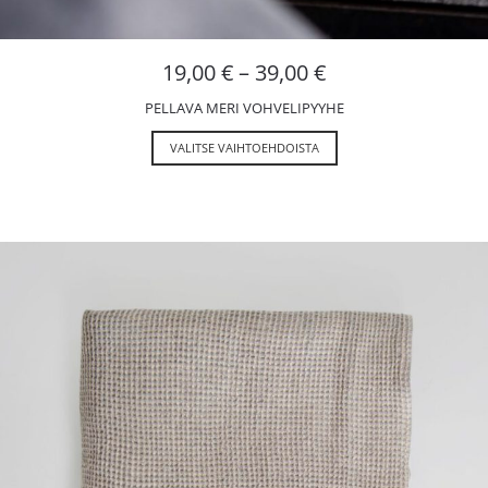
19,00
€
–
39,00
€
PELLAVA MERI VOHVELIPYYHE
VALITSE VAIHTOEHDOISTA