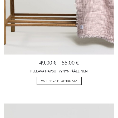
49,00
€
–
55,00
€
PELLAVA HAPSU TYYNYNPÄÄLLINEN
VALITSE VAIHTOEHDOISTA