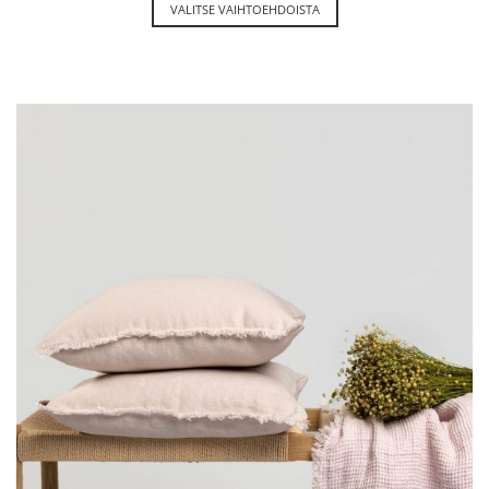
VALITSE VAIHTOEHDOISTA