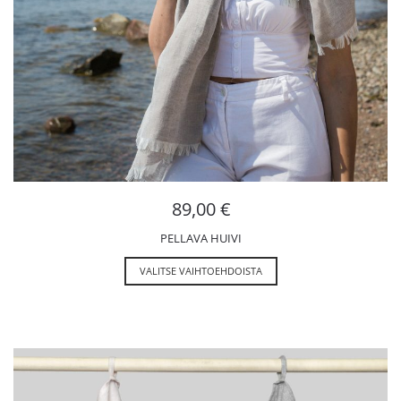
89,00
€
PELLAVA HUIVI
VALITSE VAIHTOEHDOISTA