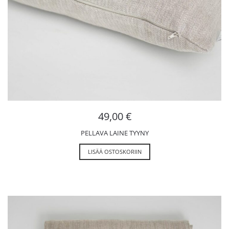
49,00
€
PELLAVA LAINE TYYNY
LISÄÄ OSTOSKORIIN