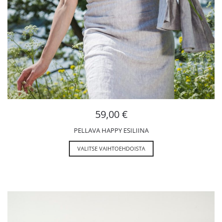
59,00
€
PELLAVA HAPPY ESILIINA
VALITSE VAIHTOEHDOISTA