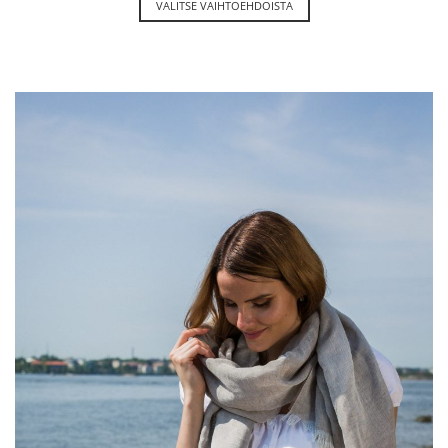
VALITSE VAIHTOEHDOISTA