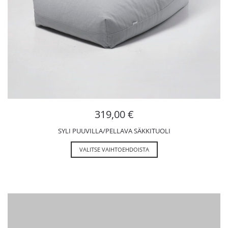
319,00
€
SYLI PUUVILLA/PELLAVA SÄKKITUOLI
VALITSE VAIHTOEHDOISTA