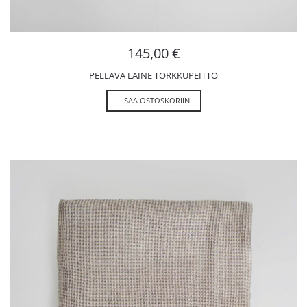
145,00
€
PELLAVA LAINE TORKKUPEITTO
LISÄÄ OSTOSKORIIN