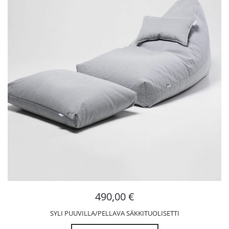
490,00
€
SYLI PUUVILLA/PELLAVA SÄKKITUOLISETTI