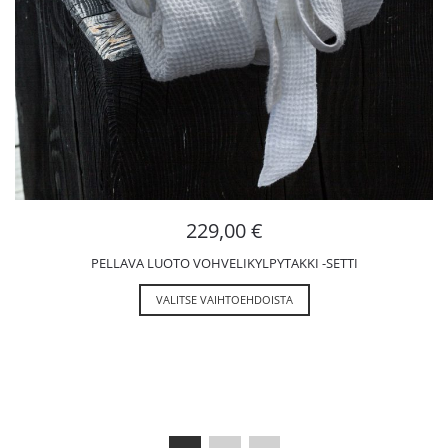
229,00
€
PELLAVA LUOTO VOHVELIKYLPYTAKKI -SETTI
VALITSE VAIHTOEHDOISTA