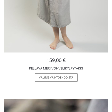
159,00
€
PELLAVA MERI VOHVELIKYLPYTAKKI
VALITSE VAIHTOEHDOISTA