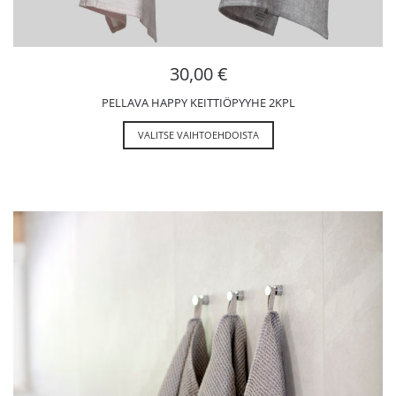
30,00
€
PELLAVA HAPPY KEITTIÖPYYHE 2KPL
VALITSE VAIHTOEHDOISTA