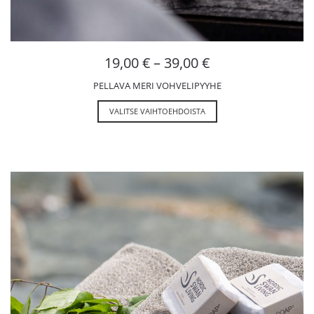
19,00
€
–
39,00
€
PELLAVA MERI VOHVELIPYYHE
VALITSE VAIHTOEHDOISTA