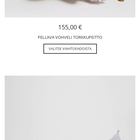
155,00
€
PELLAVA VOHVELI TORKKUPEITTO
VALITSE VAIHTOEHDOISTA