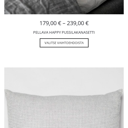
179,00
€
–
239,00
€
PELLAVA HAPPY PUSSILAKANASETTI
VALITSE VAIHTOEHDOISTA