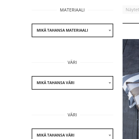
Näytet
MATERIAALI
MIKÄ TAHANSA MATERIAALI
VÄRI
MIKÄ TAHANSA VÄRI
VÄRI
MIKÄ TAHANSA VÄRI