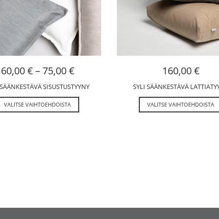
60,00
€
–
75,00
€
160,00
€
 SÄÄNKESTÄVÄ SISUSTUSTYYNY
SYLI SÄÄNKESTÄVÄ LATTIATY
VALITSE VAIHTOEHDOISTA
VALITSE VAIHTOEHDOISTA