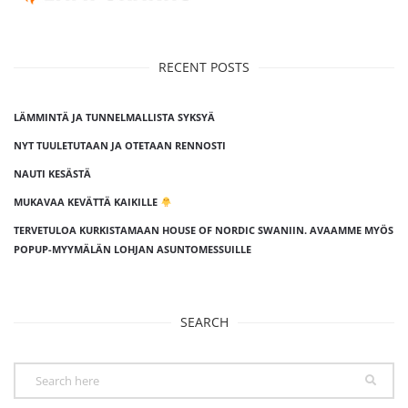
RECENT POSTS
LÄMMINTÄ JA TUNNELMALLISTA SYKSYÄ
NYT TUULETUTAAN JA OTETAAN RENNOSTI
NAUTI KESÄSTÄ
MUKAVAA KEVÄTTÄ KAIKILLE
TERVETULOA KURKISTAMAAN HOUSE OF NORDIC SWANIIN. AVAAMME MYÖS
POPUP-MYYMÄLÄN LOHJAN ASUNTOMESSUILLE
SEARCH