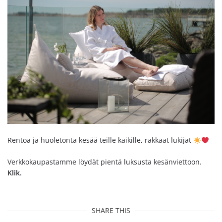
Rentoa ja huoletonta kesää teille kaikille, rakkaat lukijat
Verkkokaupastamme löydät pientä luksusta kesänviettoon.
Klik.
SHARE THIS