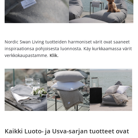
Nordic Swan Living tuotteiden harmoniset värit ovat saaneet
inspiraationsa pohjoisesta luonnosta. Käy kurkkaamassa värit
verkkokaupastamme.
Klik.
Kaikki Luoto- ja Usva-sarjan tuotteet ovat