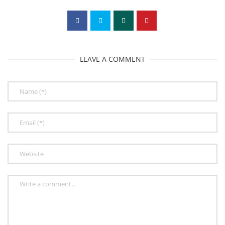
LEAVE A COMMENT