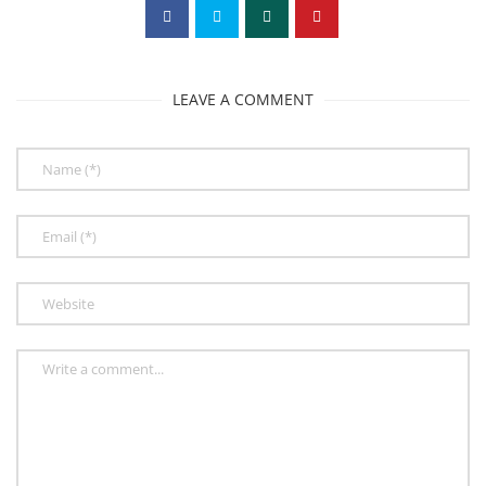
LEAVE A COMMENT