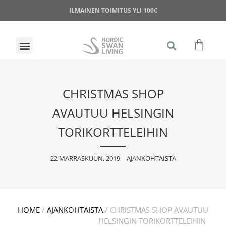
ILMAINEN TOIMITUS YLI 100€
CHRISTMAS SHOP
AVAUTUU HELSINGIN
TORIKORTTELEIHIN
22 MARRASKUUN, 2019
AJANKOHTAISTA
HOME
/
AJANKOHTAISTA
/
CHRISTMAS SHOP AVAUTUU
HELSINGIN TORIKORTTELEIHIN