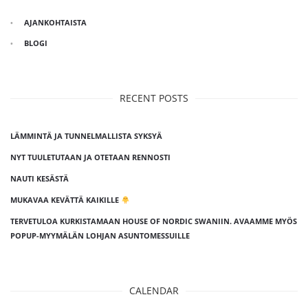
AJANKOHTAISTA
BLOGI
RECENT POSTS
LÄMMINTÄ JA TUNNELMALLISTA SYKSYÄ
NYT TUULETUTAAN JA OTETAAN RENNOSTI
NAUTI KESÄSTÄ
MUKAVAA KEVÄTTÄ KAIKILLE
TERVETULOA KURKISTAMAAN HOUSE OF NORDIC SWANIIN. AVAAMME MYÖS
POPUP-MYYMÄLÄN LOHJAN ASUNTOMESSUILLE
CALENDAR