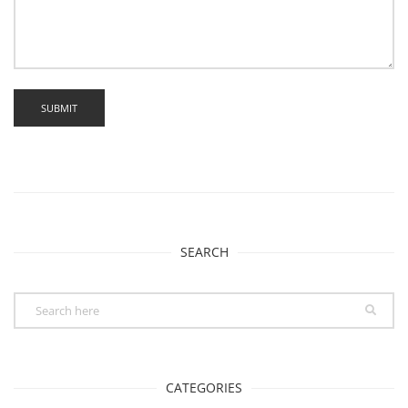
SEARCH
CATEGORIES